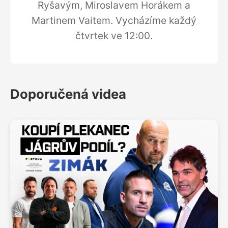
Ryšavým, Miroslavem Horákem a
Martinem Vaitem. Vycházíme každý
čtvrtek ve 12:00.
Doporučená videa