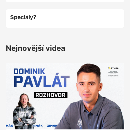
Speciály?
Nejnovější videa