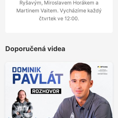
Ryšavým, Miroslavem Horákem a
Martinem Vaitem. Vycházíme každý
čtvrtek ve 12:00.
Doporučená videa