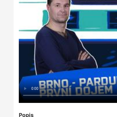
Popis