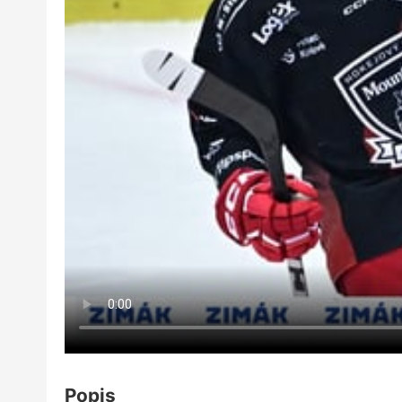
Popis