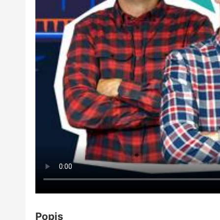
Popis