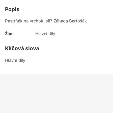
Popis
Pastrňák na vrcholu sil? Záhada Bartošák
Žánr
Hlavní díly
Klíčová slova
Hlavní díly