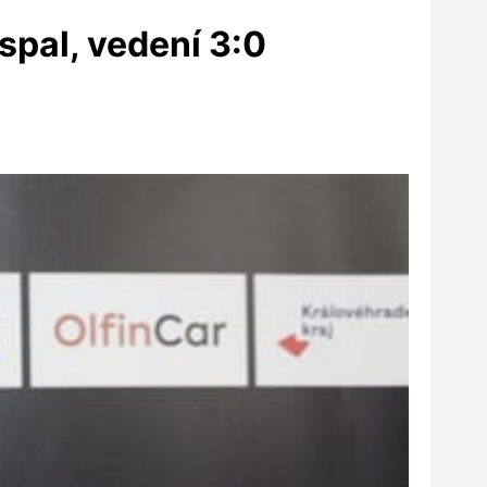
espal, vedení 3:0