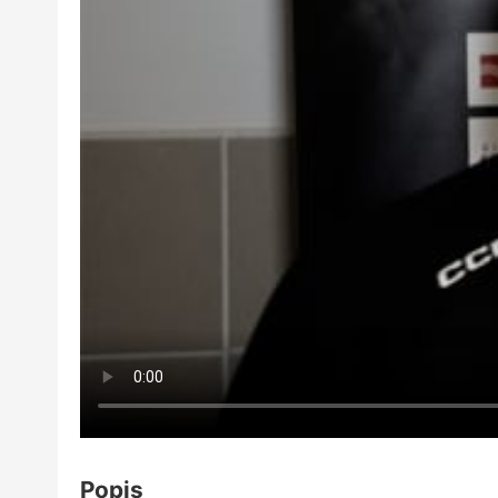
Popis