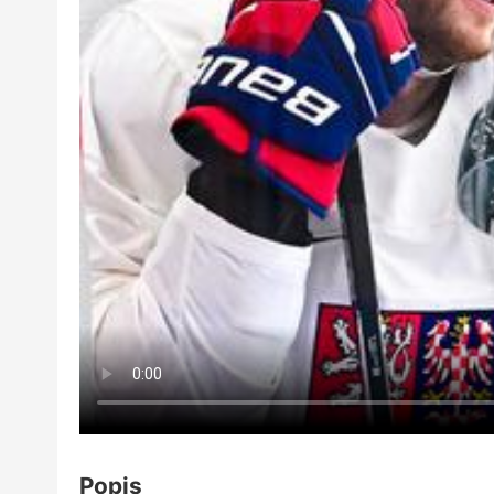
Popis