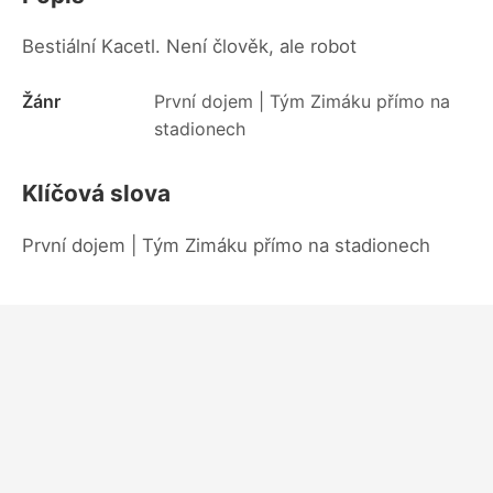
Bestiální Kacetl. Není člověk, ale robot
Žánr
První dojem | Tým Zimáku přímo na
stadionech
Klíčová slova
První dojem | Tým Zimáku přímo na stadionech