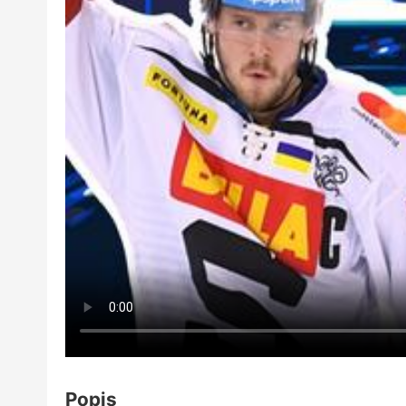
Popis