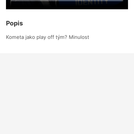
Popis
Kometa jako play off tým? Minulost