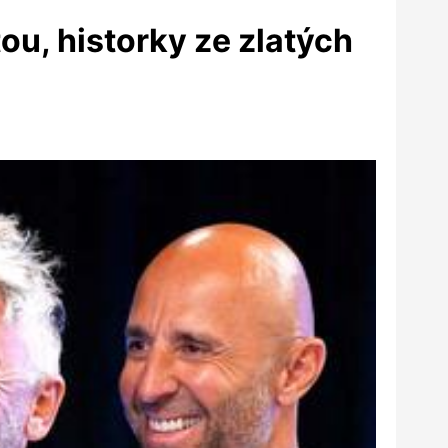
u, historky ze zlatých