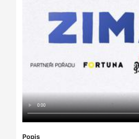
Popis