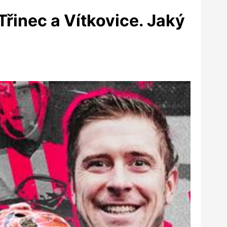
Třinec a Vítkovice. Jaký