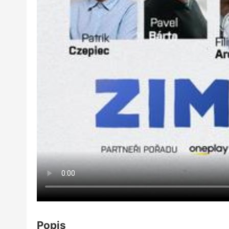
Popis