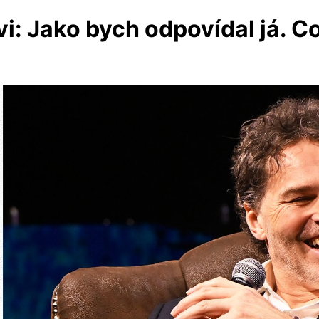
i: Jako bych odpovídal já. Co