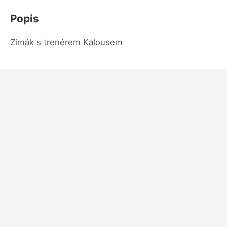
Popis
Zimák s trenérem Kalousem