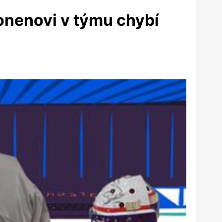
lonenovi v týmu chybí