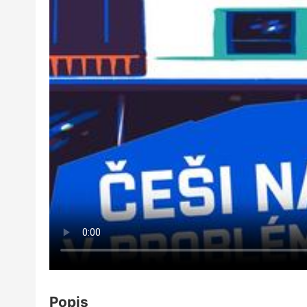
Popis