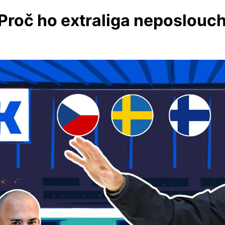
Proč ho extraliga neposlouc