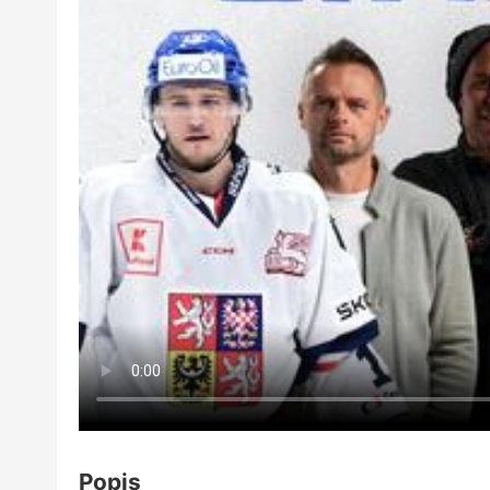
Popis