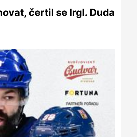
vat, čertil se Irgl. Duda