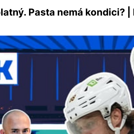
platný. Pasta nemá kondici? 