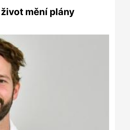
e život mění plány