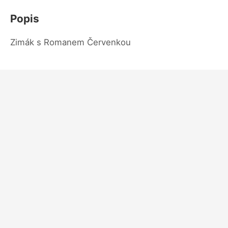
Popis
Zimák s Romanem Červenkou