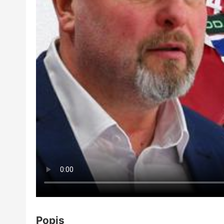
Popis