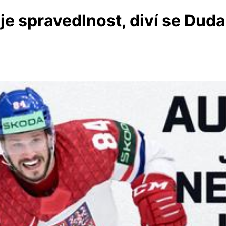
e spravedlnost, diví se Duda