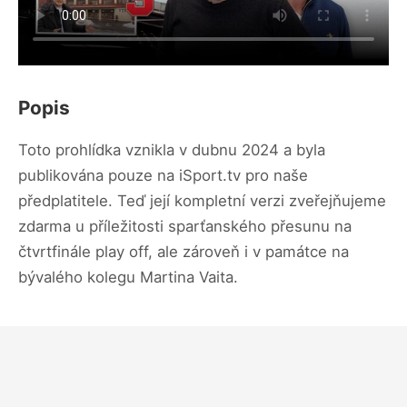
Popis
Toto prohlídka vznikla v dubnu 2024 a byla
publikována pouze na iSport.tv pro naše
předplatitele. Teď její kompletní verzi zveřejňujeme
zdarma u příležitosti sparťanského přesunu na
čtvrtfinále play off, ale zároveň i v památce na
bývalého kolegu Martina Vaita.