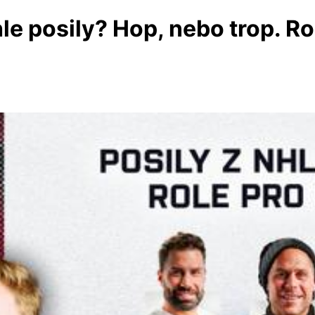
le posily? Hop, nebo trop. Ro