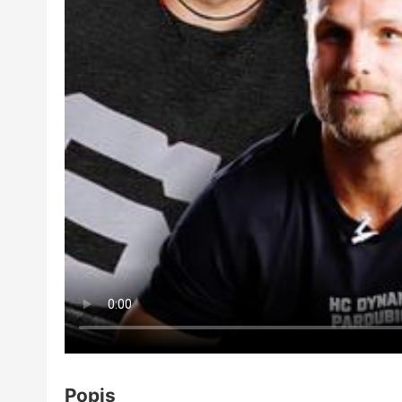
Popis