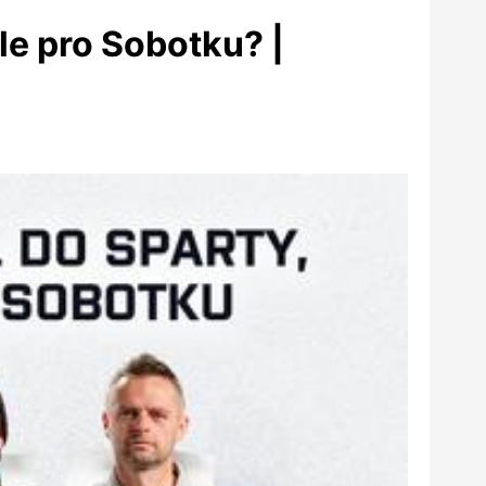
le pro Sobotku? |