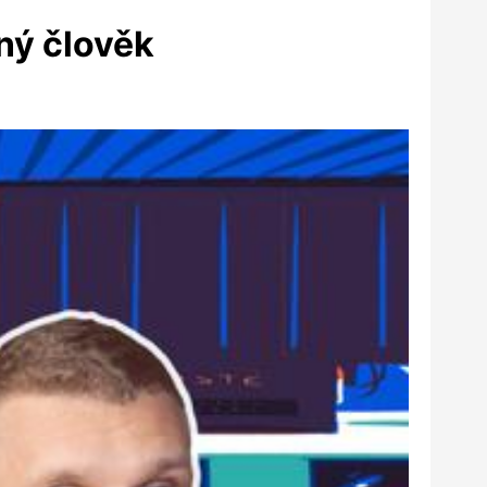
iný člověk