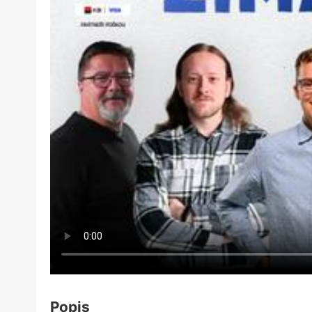
Popis