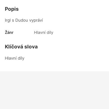
Popis
Irgl s Dudou vypráví
Žánr
Hlavní díly
Klíčová slova
Hlavní díly