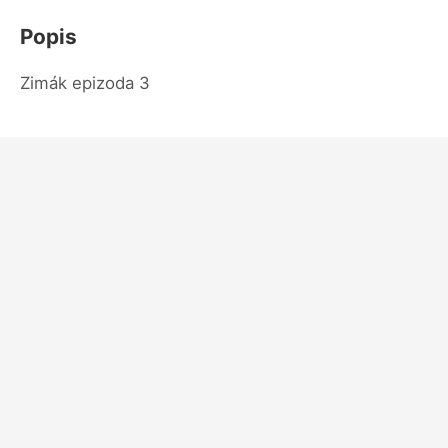
Popis
Zimák epizoda 3