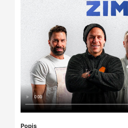
Popis