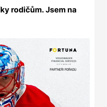
íky rodičům. Jsem na