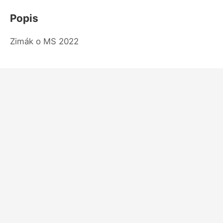
Popis
Zimák o MS 2022