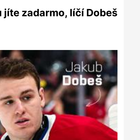
jíte zadarmo, líčí Dobeš