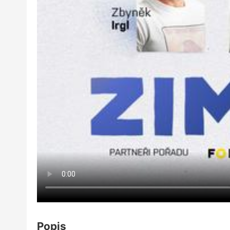
Popis