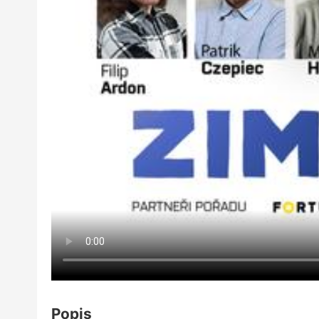
Popis