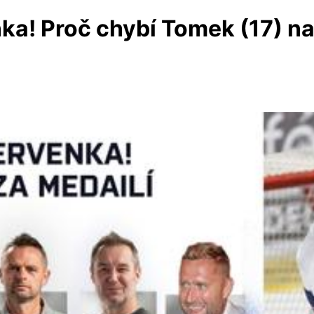
ka! Proč chybí Tomek (17) na