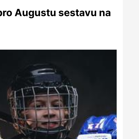
pro Augustu sestavu na