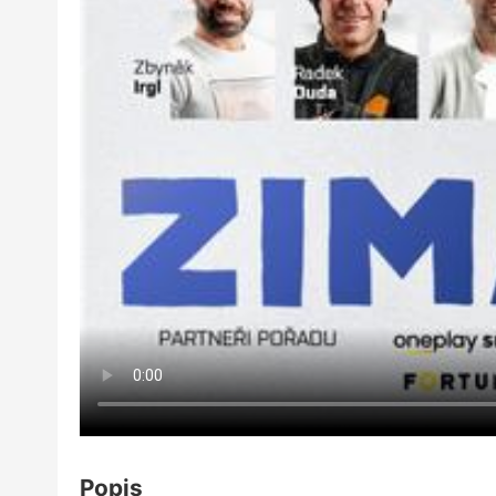
Popis