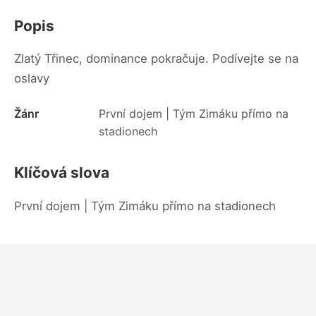
Popis
Zlatý Třinec, dominance pokračuje. Podívejte se na
oslavy
Žánr
První dojem | Tým Zimáku přímo na
stadionech
Klíčová slova
První dojem | Tým Zimáku přímo na stadionech