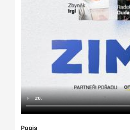
Popis