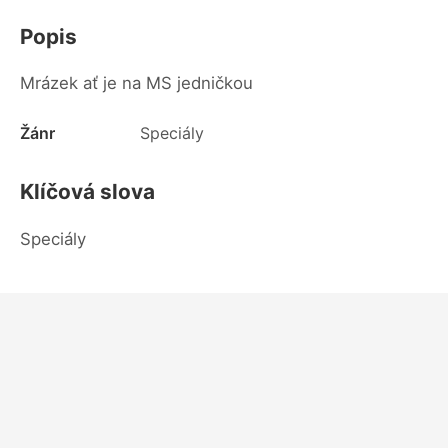
Popis
Mrázek ať je na MS jedničkou
Žánr
Speciály
Klíčová slova
Speciály