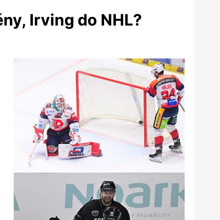
ny, Irving do NHL?