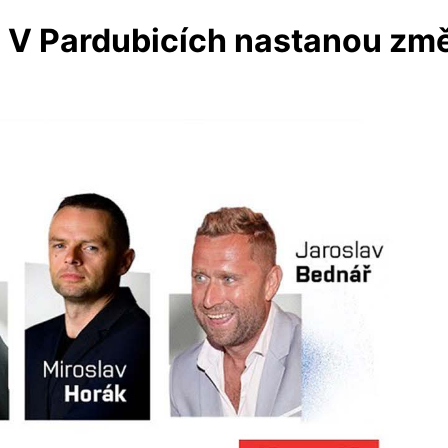
 V Pardubicích nastanou změ