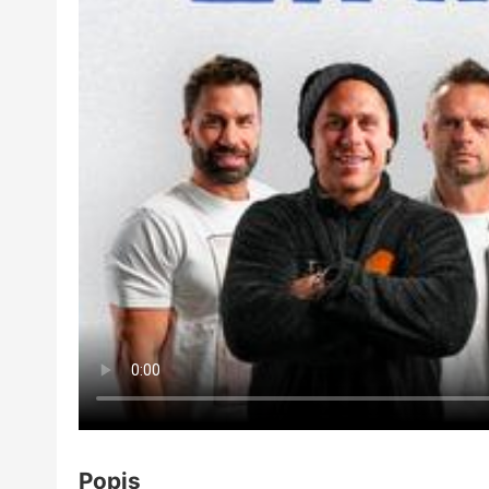
Popis