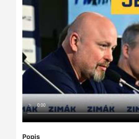
Popis