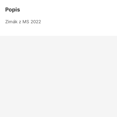
Popis
Zimák z MS 2022