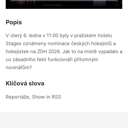
Popis
V úterý 6. ledna v 11:00 byly v pražském hotelu
Stages oznámeny nominace českých hokejistů a
hokejistek na ZOH 2026. Jak to na místě vypadalo a
co zásadního řekli funkcionáři přítomným
novinářům?
Klíčová slova
Reportáže, Show in RSS