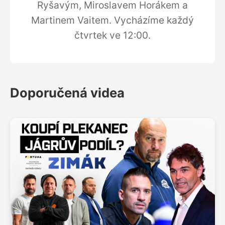
Ryšavým, Miroslavem Horákem a
Martinem Vaitem. Vycházíme každý
čtvrtek ve 12:00.
Doporučená videa